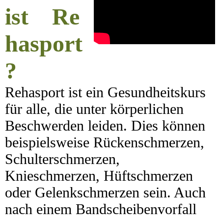
ist Re
hasport
?
Rehasport ist ein Gesundheitskurs
für alle, die unter körperlichen
Beschwerden leiden. Dies können
beispielsweise Rückenschmerzen,
Schulterschmerzen,
Knieschmerzen, Hüftschmerzen
oder Gelenkschmerzen sein. Auch
nach einem Bandscheibenvorfall