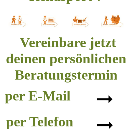
Vereinbare jetzt
deinen persönlichen
Beratungstermin
per E-Mail
per Telefon