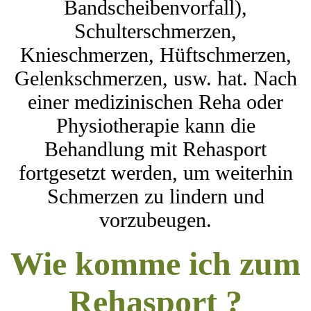
Bandscheibenvorfall),
Schulterschmerzen,
Knieschmerzen, Hüftschmerzen,
Gelenkschmerzen, usw. hat. Nach
einer medizinischen Reha oder
Physiotherapie kann die
Behandlung mit Rehasport
fortgesetzt werden, um weiterhin
Schmerzen zu lindern und
vorzubeugen.
Wie komme ich zum
Rehasport ?