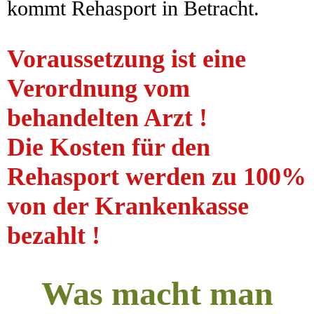
kommt Rehasport in Betracht.
Voraussetzung ist eine
Verordnung vom
behandelten Arzt !
Die Kosten für den
Rehasport werden zu 100%
von der Krankenkasse
bezahlt !
Was macht man