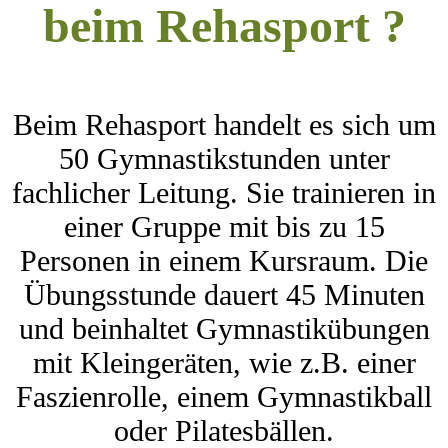
beim Rehasport ?
Beim Rehasport handelt es sich um
50 Gymnastikstunden unter
fachlicher Leitung. Sie trainieren in
einer Gruppe mit bis zu 15
Personen in einem Kursraum. Die
Übungsstunde dauert 45 Minuten
und beinhaltet Gymnastikübungen
mit Kleingeräten, wie z.B. einer
Faszienrolle, einem Gymnastikball
oder Pilatesbällen.