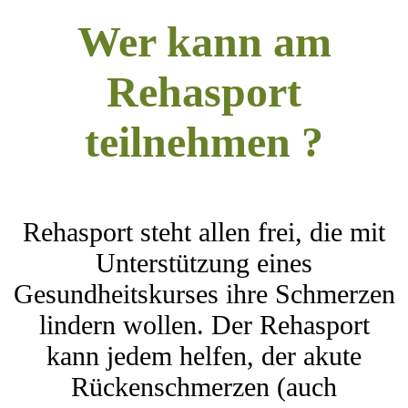
Wer kann am
Rehasport
teilnehmen ?
Rehasport steht allen frei, die mit
Unterstützung eines
Gesundheitskurses ihre Schmerzen
lindern wollen. Der Rehasport
kann jedem helfen, der akute
Rückenschmerzen (auch